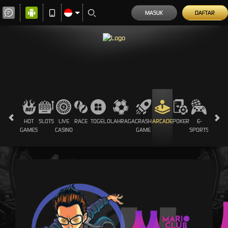
MASUK
DAFTAR
HOT
SLOTS
LIVE
RACE
TOGEL
OLAHRAGA
CRASH
ARCADE
POKER
E-
SABUN
GAMES
CASINO
GAME
SPORTS
AYAM