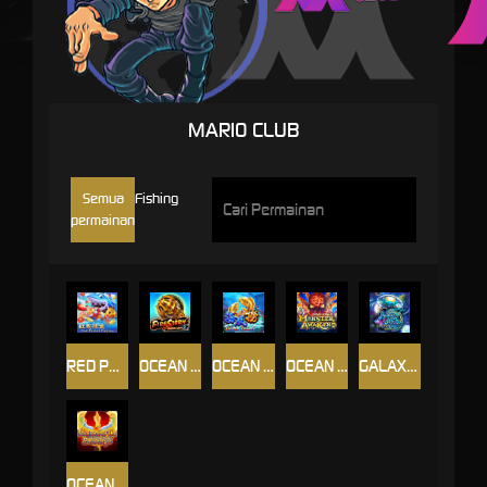
MARIO CLUB
Semua
Fishing
permainan
RED PACKET FISHING
OCEAN KING 2
OCEAN PROJECT
OCEAN KING 3
GALAXY WAR
OCEAN KING 4