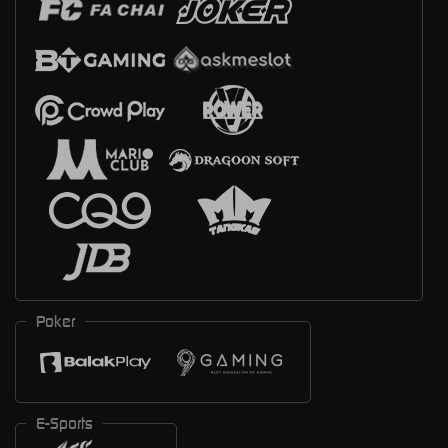
Poker
E-Sports