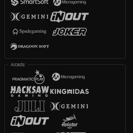
Arcade