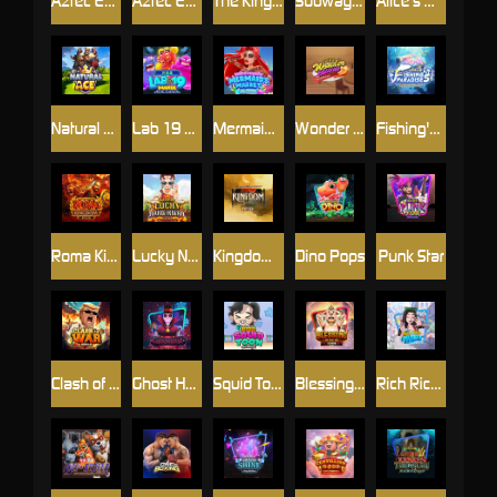
Aztec Empire
Aztec Empire 1000
The King Joker
Subway Runner
Alice's Wonder
Natural Ace
Lab 19 Mania
Mermaid's Market
Wonder Cuisine
Fishing's Paradise
Roma Kingdom
Lucky NangKwak
Kingdom Z
Dino Pops
Punk Star
Clash of War
Ghost House
Squid Toon
Blessing of the Ox
Rich Rich Water