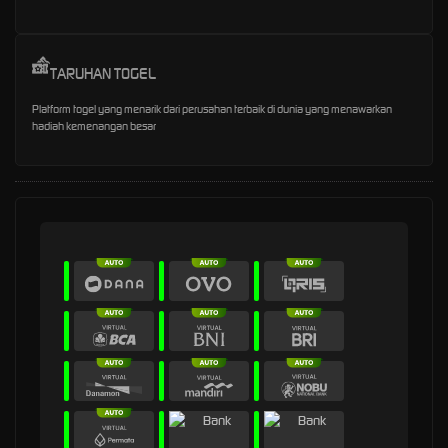
TARUHAN TOGEL
Platform togel yang menarik dari perusahan terbaik di dunia yang menawarkan
hadiah kemenangan besar