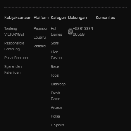
Kebijaksanaan
Platform
Kategori
Dukungan
Komunitas
Tentang
Promosi
Hot
+62815334
VICTORY8ET
Games
00569
Loyalty
Responsible
Slots
Referral
Gambling
Live
Pusat Bantuan
Casino
Syarat dan
Race
Ketentuan
Togel
Olahraga
Crash
Game
Arcade
Poker
E-Sports