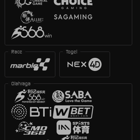
Race
Togel
Olahraga