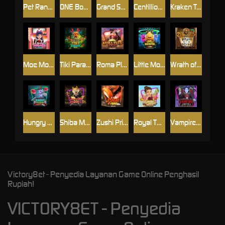
Pet Ranger
ONE Boxing
Grand Shine
Centillion Gods
Kraken Treasure
Moe Moe Cute
Tiki Paradise
Roma Plus
Little Monster
Wrath of Egypt
Hungry Krahung
Shiba Mogul
Zushi Prime
Royal Thai Dessert
Vampire Hunter
Victory8et - Penyedia Layanan Game Online Penghasil
Rupiah!
VICTORY8ET - Penyedia