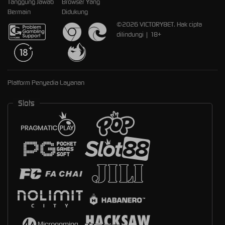
Tanggung Jawab
Browser Yang
Bermain
Didukung
©2026 VICTORY8ET. Hak cipta
dilindungi | 18+
Platform Penyedia Layanan
Slots