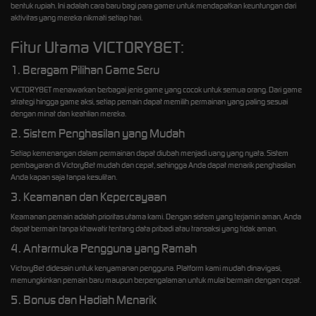
bentuk rupiah. Ini adalah cara baru bagi para gamer untuk mendapatkan keuntungan dari
aktivitas yang mereka nikmati setiap hari.
Fitur Utama VICTORY8ET:
1. Beragam Pilihan Game Seru
VICTORY8ET menawarkan berbagai jenis game yang cocok untuk semua orang. Dari game
strategi hingga game aksi, setiap pemain dapat memilih permainan yang paling sesuai
dengan minat dan keahlian mereka.
2. Sistem Penghasilan yang Mudah
Setiap kemenangan dalam permainan dapat diubah menjadi uang yang nyata. Sistem
pembayaran di Victory8et mudah dan cepat, sehingga Anda dapat menarik penghasilan
Anda kapan saja tanpa kesulitan.
3. Keamanan dan Kepercayaan
Keamanan pemain adalah prioritas utama kami. Dengan sistem yang terjamin aman, Anda
dapat bermain tanpa khawatir tentang data pribadi atau transaksi yang tidak aman.
4. Antarmuka Pengguna yang Ramah
Victory8et didesain untuk kenyamanan pengguna. Platform kami mudah dinavigasi,
memungkinkan pemain baru maupun berpengalaman untuk mulai bermain dengan cepat.
5. Bonus dan Hadiah Menarik