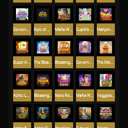
Government Disco
Epic of Aztec
Mafia Ways
Cupid's Garden
Mahjong of the Phoenix
Super Ace X
The Beat of Olympus 1000
Blessing of the Tiger
Government Joke
The Monkey King
Aztec Legend
Blessing of the Dragon
Neko Reborn
Mafia Ways II : Metro Haven Heist
Veggies Bonanza