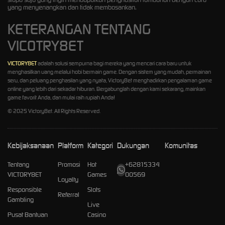
yang menyenangkan dan tidak membosankan.
KETERANGAN TENTANG
VICOTRY8ET
VICTORY8ET
adalah solusi sempurna bagi mereka yang mencari cara baru untuk
menghasilkan uang melalui hobi bermain game. Dengan sistem yang mudah, permainan
seru, dan peluang penghasilan yang nyata, Victory8et menghadirkan pengalaman game
online yang lebih dari sekadar hiburan. Bergabunglah dengan kami sekarang, mainkan
game favorit Anda, dan mulai raih rupiah Anda!
© 2025 Victory8et. All Rights Reserved.
Kebijaksanaan
Platform
Kategori
Dukungan
Komunitas
Tentang
Promosi
Hot
+62815334
VICTORY8ET
Games
00569
Loyalty
Responsible
Slots
Referral
Gambling
Live
Pusat Bantuan
Casino