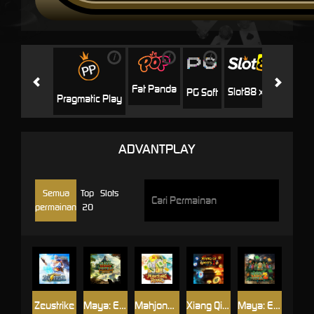
i
i
i
i
i
Facha
Fat Panda
Slot88 x PP
PG Soft
Pragmatic Play
ADVANTPLAY
Semua
Top
Slots
permainan
20
Zeustrike
Maya: Elemental Totem
Mahjong Roar
Xiang Qi Ways 2
Maya: Elemental Totem 2