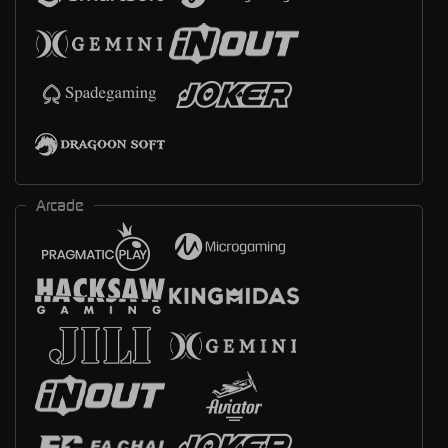
Arcade