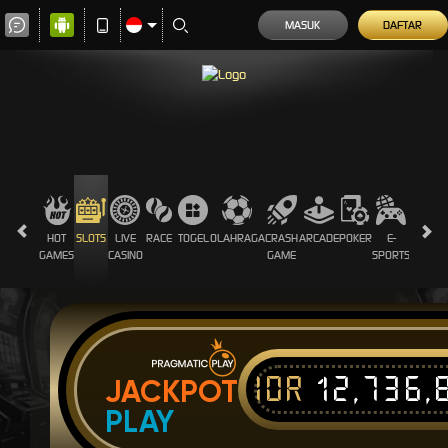
MASUK
DAFTAR
HOT
SLOTS
LIVE
RACE
TOGEL
OLAHRAGA
CRASH
ARCADE
POKER
E-
SABUN
GAMES
CASINO
GAME
SPORTS
AYAM
IDR
12,736,
JACKPOT
PLAY