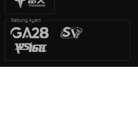
Sabung Ayam