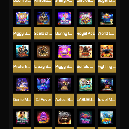
Boom of Prosperity
Rhapsody of Muertos
Starry Adventure
BlackJack21
Sugar Crush
Piggy Bank Gold
Scale of Heaven: Anubis
Bunny to the Moon
Royal Ace
World Cup Final
Pirate Treasure Hunt
Crazy Bounty
Piggy Bank Gold 2
Buffalo Rush HIGHROLLER
Fighting Bull
Genie Mystery
DJ Fever
Aztec: Bonus Hunt
LABUBU: Fall In Wild
Jewel Mastermind