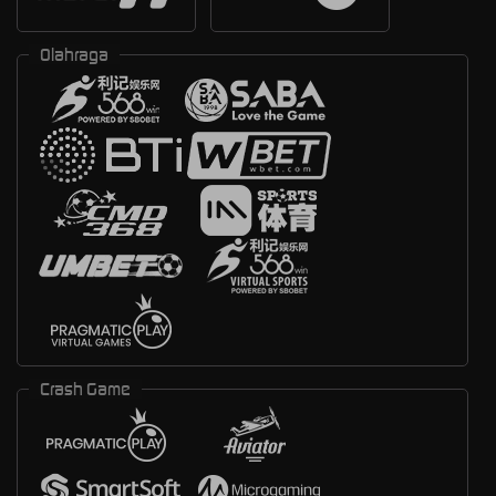
Olahraga
Crash Game