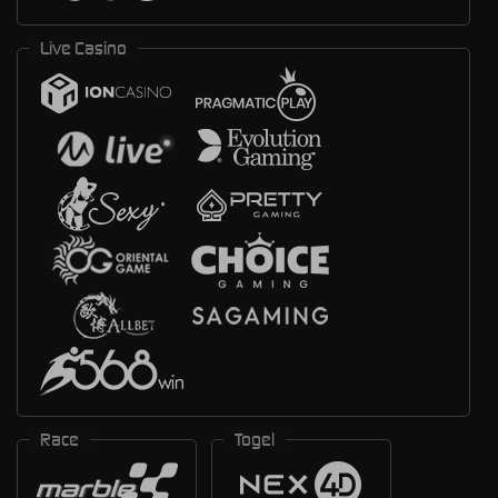
Live Casino
Race
Togel