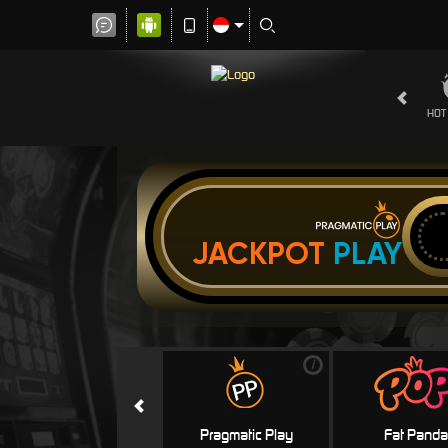
HOT
JACKPOT
PLAY
i
Pragmatic Play
Fat Pand