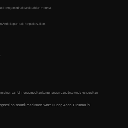
uai dengan minat dan keahlian mereka.
 Anda kapan saja tanpa kesulitan.
.
a permainan sambil mengumpulkan kemenangan yang bisa Anda konversikan
hasilan sambil menikmati waktu luang Anda. Platform ini