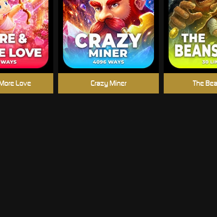
More Love
Crazy Miner
The Bea