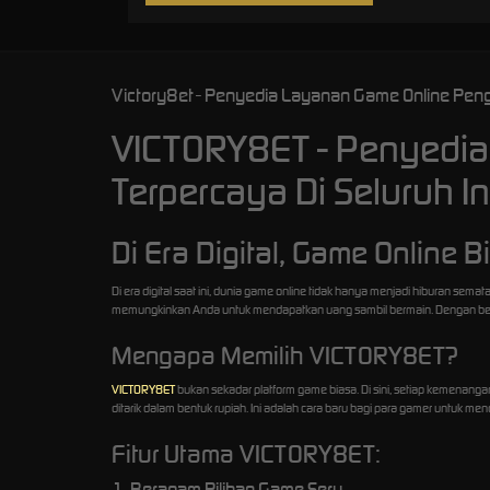
Victory8et - Penyedia Layanan Game Online Peng
VICTORY8ET - Penyedia
Terpercaya Di Seluruh I
Di Era Digital, Game Online 
Di era digital saat ini, dunia game online tidak hanya menjadi hiburan se
memungkinkan Anda untuk mendapatkan uang sambil bermain. Dengan ber
Mengapa Memilih VICTORY8ET?
VICTORY8ET
bukan sekadar platform game biasa. Di sini, setiap kemena
ditarik dalam bentuk rupiah. Ini adalah cara baru bagi para gamer untuk men
Fitur Utama VICTORY8ET:
1. Beragam Pilihan Game Seru