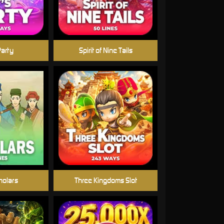
Party
Spirit of Nine Tails
holars
Three Kingdoms Slot