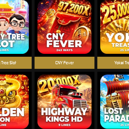
Tree Slot
CNY Fever
Yokai Tr