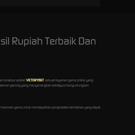
il Rupiah Terbaik Dan
man tersebut adalah
VICTORY8ET
, sebuah layanan game online yang
ngalaman gaming yang menyenangkan sekaligus menguntungkan.
ilan bermain game untuk mendapatkan penghasilan tambahan yang dapat