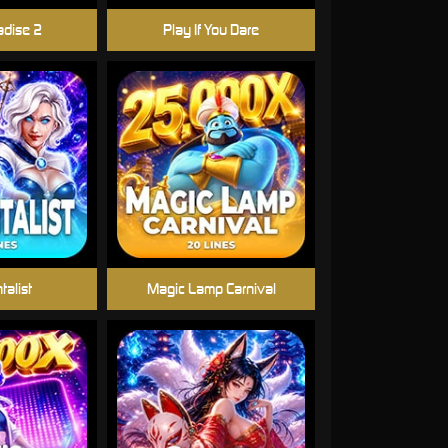
adise 2
Play If You Dare
alist
Magic Lamp Carnival