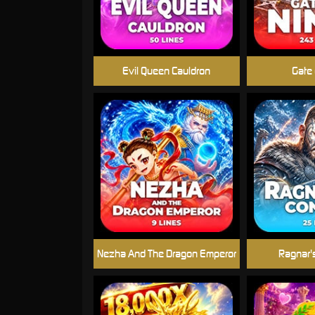
Evil Queen Cauldron
Gate 
Nezha And The Dragon Emperor
Ragnar'