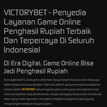
VICTORY8ET - Penyedia
Layanan Game Online
Penghasil Rupiah Terbaik
Dan Terpercaya Di Seluruh
Indonesia!
Di Era Digital, Game Online Bisa
Jadi Penghasil Rupiah
Di era digital saat ini, dunia game online tidak hanya menjadi hiburan semata, tetapi juga
dapat menjadi sumber penghasilan. Salah satu platform yang menawarkan pengalaman
tersebut adalah
VICTORY8ET
, sebuah layanan game online yang memungkinkan Anda
untuk mendapatkan uang sambil bermain. Dengan berbagai jenis permainan menarik dan
sistem yang mudah digunakan, Victory8et menjanjikan pengalaman gaming yang
menyenangkan sekaligus menguntungkan.