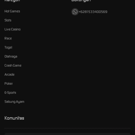
Hot Games
+6281533400569
Slots
Live Casino
Race
Togel
Olahraga
Crash Game
Arcade
Poker
E-Sports
Sabung Ayam
Komunitas